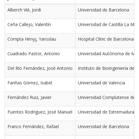
Alberch Vié, Jordi
Universidad de Barcelona
Ceña Callejo, Valentín
Universidad de Castilla La Ma
Compta Hirnyj, Yaroslau
Hospital Clínic de Barcelona
Cuadrado Pastor, Antonio
Universidad Autónoma de Mad
Del Río Fernández, José Antonio
Instituto de Bioingeniería de 
Fariñas Gómez, Isabel
Universidad de Valencia
Fernández Ruiz, Javier
Universidad Complutense de 
Fuentes Rodríguez, José Manuel
Universidad de Extremadura, 
Franco Fernández, Rafael
Universidad de Barcelona