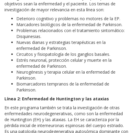
objetivos sean la enfermedad y el paciente. Los temas de
investigación de mayor relevancia en esta línea son:
Deterioro cognitivo y problemas no motores de la EP.
Marcadores biológicos de la enfermedad de Parkinson.
Problemas relacionados con el tratamiento sintomático:
Disquinesias.
Nuevas dianas y estrategias terapéuticas en la
enfermedad de Parkinson.
Circuitos y fisiopatología de los ganglios basales.
Estrés neuronal, protección celular y muerte en la
enfermedad de Parkinson.
Neurogénesis y terapia celular en la enfermedad de
Parkinson.
Biomarcadores tempranos de la enfermedad de
Parkinson.
Línea 2: Enfermedad de Huntington y las ataxias
En este programa también se trata la investigación de otras
enfermedades neurodegenerativas, como son la enfermedad
de Huntington (EH) y las ataxias. La EH se caracteriza por la
pérdida inicial de interneuronas espinosas del cuerpo estriado.
Es una patología neurodegenerativa autosómica dominante con