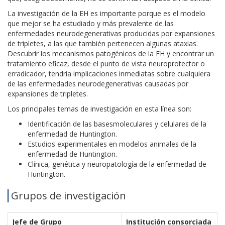
La investigación de la EH es importante porque es el modelo
que mejor se ha estudiado y más prevalente de las
enfermedades neurodegenerativas producidas por expansiones
de tripletes, a las que también pertenecen algunas ataxias.
Descubrir los mecanismos patogénicos de la EH y encontrar un
tratamiento eficaz, desde el punto de vista neuroprotector o
erradicador, tendría implicaciones inmediatas sobre cualquiera
de las enfermedades neurodegenerativas causadas por
expansiones de tripletes.
Los principales temas de investigación en esta línea son:
Identificación de las basesmoleculares y celulares de la
enfermedad de Huntington.
Estudios experimentales en modelos animales de la
enfermedad de Huntington.
Clínica, genética y neuropatología de la enfermedad de
Huntington.
Grupos de investigación
Jefe de Grupo
Institución consorciada