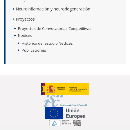
Neuroinflamación y neurodegeneración
Proyectos
Proyectos de Convocatorias Competitivas
Nedices
Histórico del estudio Nedices
Publicaciones