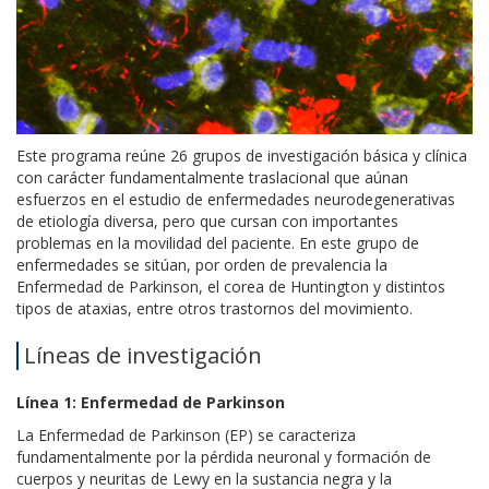
Este programa reúne 26 grupos de investigación básica y clínica
con carácter fundamentalmente traslacional que aúnan
esfuerzos en el estudio de enfermedades neurodegenerativas
de etiología diversa, pero que cursan con importantes
problemas en la movilidad del paciente. En este grupo de
enfermedades se sitúan, por orden de prevalencia la
Enfermedad de Parkinson, el corea de Huntington y distintos
tipos de ataxias, entre otros trastornos del movimiento.
Líneas de investigación
Línea 1: Enfermedad de Parkinson
La Enfermedad de Parkinson (EP) se caracteriza
fundamentalmente por la pérdida neuronal y formación de
cuerpos y neuritas de Lewy en la sustancia negra y la