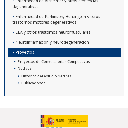
Enfermedad de Alzheimer y otras demencias
degenerativas
Enfermedad de Parkinson, Huntington y otros
trastornos motores degenerativos
ELA y otros trastornos neuromusculares
Neuroinflamación y neurodegeneración
Proyectos
Proyectos de Convocatorias Competitivas
Nedices
Histórico del estudio Nedices
Publicaciones