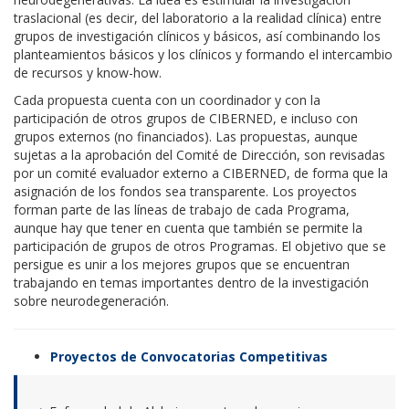
traslacional (es decir, del laboratorio a la realidad clínica) entre
grupos de investigación clínicos y básicos, así combinando los
planteamientos básicos y los clínicos y formando el intercambio
de recursos y know-how.
Cada propuesta cuenta con un coordinador y con la
participación de otros grupos de CIBERNED, e incluso con
grupos externos (no financiados). Las propuestas, aunque
sujetas a la aprobación del Comité de Dirección, son revisadas
por un comité evaluador externo a CIBERNED, de forma que la
asignación de los fondos sea transparente. Los proyectos
forman parte de las líneas de trabajo de cada Programa,
aunque hay que tener en cuenta que también se permite la
participación de grupos de otros Programas. El objetivo que se
persigue es unir a los mejores grupos que se encuentran
trabajando en temas importantes dentro de la investigación
sobre neurodegeneración.
Proyectos de Convocatorias Competitivas