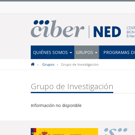
QUIÉNES SOMOS
GRUPOS
PROGRAMAS DE
Grupos
Grupo de Investigación
Grupo de Investigación
Información no disponible