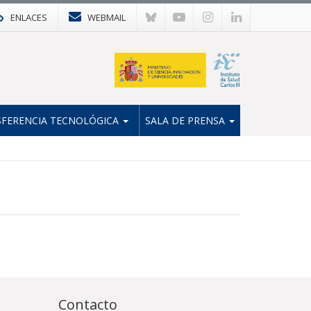
ENLACES
WEBMAIL
FERENCIA TECNOLÓGICA
SALA DE PRENSA
Contacto