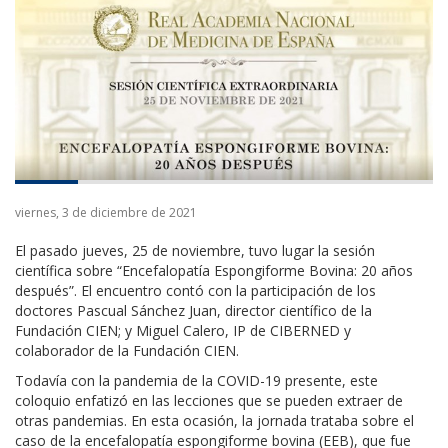
viernes, 3 de diciembre de 2021
El pasado jueves, 25 de noviembre, tuvo lugar la sesión
científica sobre “Encefalopatía Espongiforme Bovina: 20 años
después”. El encuentro contó con la participación de los
doctores Pascual Sánchez Juan, director científico de la
Fundación CIEN; y Miguel Calero, IP de CIBERNED y
colaborador de la Fundación CIEN.
Todavía con la pandemia de la COVID-19 presente, este
coloquio enfatizó en las lecciones que se pueden extraer de
otras pandemias. En esta ocasión, la jornada trataba sobre el
caso de la encefalopatía espongiforme bovina (EEB), que fue