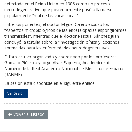
detectada en el Reino Unido en 1986 como un proceso
neurodegenerativo, que posteriormente pasó a llamarse
popularmente “mal de las vacas locas”.
Entre los ponentes, el doctor Miguel Calero expuso los
“Aspectos microbiológicos de las encefalopatías espongiformes
transmisibles”, mientras que el doctor Pascual Sánchez Juan
concluyó la tertulia sobre la “Investigación clínica y lecciones
aprendidas para las enfermedades neurodegenerativas”.
El foro estuvo organizado y coordinado por los profesores
Gonzalo Piédrola y Jorge Alvar Ezquerra, Académicos de
Número de la Real Academia Nacional de Medicina de España
(RANME).
La sesión está disponible en el siguiente enlace:
Ver Sesión
Volver al Listado