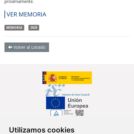
próximamente.
VER MEMORIA
MEMORIA
2025
Volver al Listado
Utilizamos cookies
Síguenos en...