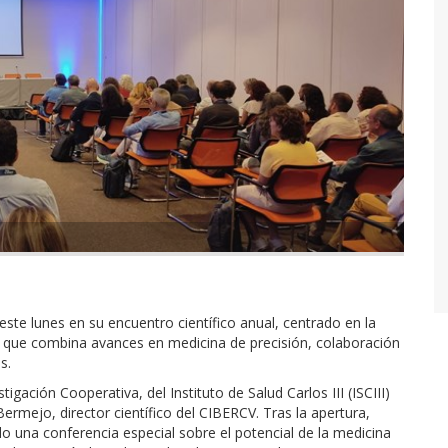
ste lunes en su encuentro científico anual, centrado en la
 que combina avances en medicina de precisión, colaboración
s.
gación Cooperativa, del Instituto de Salud Carlos III (ISCIII)
Bermejo, director científico del CIBERCV. Tras la apertura,
 una conferencia especial sobre el potencial de la medicina