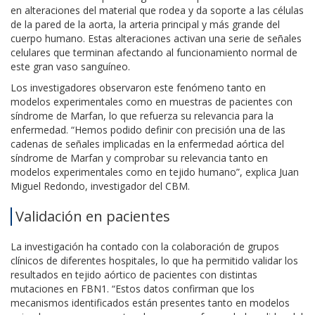
en alteraciones del material que rodea y da soporte a las células
de la pared de la aorta, la arteria principal y más grande del
cuerpo humano. Estas alteraciones activan una serie de señales
celulares que terminan afectando al funcionamiento normal de
este gran vaso sanguíneo.
Los investigadores observaron este fenómeno tanto en
modelos experimentales como en muestras de pacientes con
síndrome de Marfan, lo que refuerza su relevancia para la
enfermedad. “Hemos podido definir con precisión una de las
cadenas de señales implicadas en la enfermedad aórtica del
síndrome de Marfan y comprobar su relevancia tanto en
modelos experimentales como en tejido humano”, explica Juan
Miguel Redondo, investigador del CBM.
Validación en pacientes
La investigación ha contado con la colaboración de grupos
clínicos de diferentes hospitales, lo que ha permitido validar los
resultados en tejido aórtico de pacientes con distintas
mutaciones en FBN1. “Estos datos confirman que los
mecanismos identificados están presentes tanto en modelos