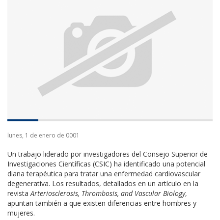
lunes, 1 de enero de 0001
Un trabajo liderado por investigadores del Consejo Superior de
Investigaciones Científicas (CSIC) ha identificado una potencial
diana terapéutica para tratar una enfermedad cardiovascular
degenerativa. Los resultados, detallados en un artículo en la
revista
Arteriosclerosis, Thrombosis, and Vascular Biology
,
apuntan también a que existen diferencias entre hombres y
mujeres.