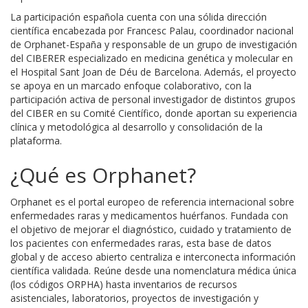
La participación española cuenta con una sólida dirección
científica encabezada por Francesc Palau, coordinador nacional
de Orphanet-España y responsable de un grupo de investigación
del CIBERER especializado en medicina genética y molecular en
el Hospital Sant Joan de Déu de Barcelona. Además, el proyecto
se apoya en un marcado enfoque colaborativo, con la
participación activa de personal investigador de distintos grupos
del CIBER en su Comité Científico, donde aportan su experiencia
clínica y metodológica al desarrollo y consolidación de la
plataforma.
¿Qué es Orphanet?
Orphanet es el portal europeo de referencia internacional sobre
enfermedades raras y medicamentos huérfanos. Fundada con
el objetivo de mejorar el diagnóstico, cuidado y tratamiento de
los pacientes con enfermedades raras, esta base de datos
global y de acceso abierto centraliza e interconecta información
científica validada. Reúne desde una nomenclatura médica única
(los códigos ORPHA) hasta inventarios de recursos
asistenciales, laboratorios, proyectos de investigación y