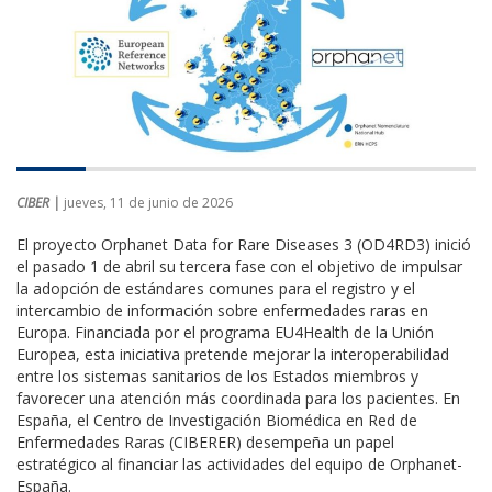
CIBER |
jueves, 11 de junio de 2026
El proyecto Orphanet Data for Rare Diseases 3 (OD4RD3) inició
el pasado 1 de abril su tercera fase con el objetivo de impulsar
la adopción de estándares comunes para el registro y el
intercambio de información sobre enfermedades raras en
Europa. Financiada por el programa EU4Health de la Unión
Europea, esta iniciativa pretende mejorar la interoperabilidad
entre los sistemas sanitarios de los Estados miembros y
favorecer una atención más coordinada para los pacientes. En
España, el Centro de Investigación Biomédica en Red de
Enfermedades Raras (CIBERER) desempeña un papel
estratégico al financiar las actividades del equipo de Orphanet-
España.