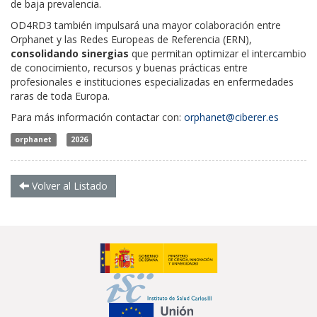
de baja prevalencia.
OD4RD3 también impulsará una mayor colaboración entre
Orphanet y las Redes Europeas de Referencia (ERN),
consolidando sinergias
que permitan optimizar el intercambio
de conocimiento, recursos y buenas prácticas entre
profesionales e instituciones especializadas en enfermedades
raras de toda Europa.
Para más información contactar con:
orphanet@ciberer.es
orphanet
2026
Volver al Listado