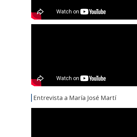
Entrevista a María José Martí