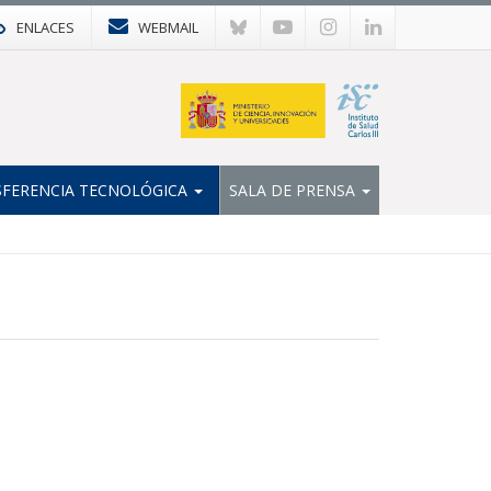
ENLACES
WEBMAIL
FERENCIA TECNOLÓGICA
SALA DE PRENSA