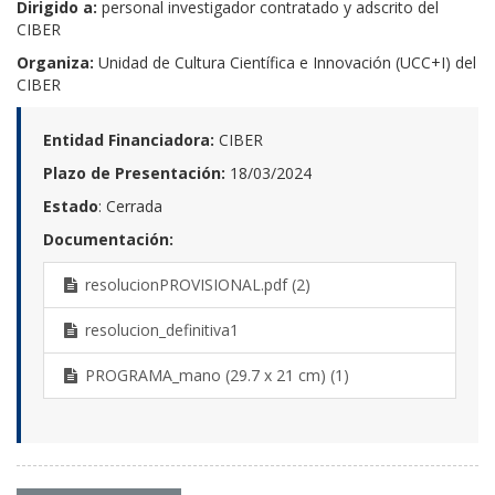
Dirigido a:
personal investigador contratado y adscrito del
CIBER
Organiza:
Unidad de Cultura Científica e Innovación (UCC+I) del
CIBER
Entidad Financiadora:
CIBER
Plazo de Presentación:
18/03/2024
Estado
: Cerrada
Documentación:
resolucionPROVISIONAL.pdf (2)
resolucion_definitiva1
PROGRAMA_mano (29.7 x 21 cm) (1)