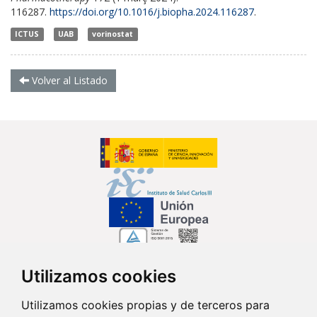
116287.
https://doi.org/10.1016/j.biopha.2024.116287
.
ICTUS
UAB
vorinostat
Volver al Listado
Utilizamos cookies
Síguenos en...
Utilizamos cookies propias y de terceros para