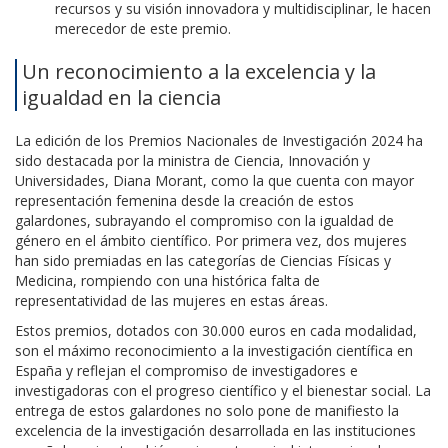
recursos y su visión innovadora y multidisciplinar, le hacen
merecedor de este premio.
Un reconocimiento a la excelencia y la
igualdad en la ciencia
La edición de los Premios Nacionales de Investigación 2024 ha
sido destacada por la ministra de Ciencia, Innovación y
Universidades, Diana Morant, como la que cuenta con mayor
representación femenina desde la creación de estos
galardones, subrayando el compromiso con la igualdad de
género en el ámbito científico. Por primera vez, dos mujeres
han sido premiadas en las categorías de Ciencias Físicas y
Medicina, rompiendo con una histórica falta de
representatividad de las mujeres en estas áreas.
Estos premios, dotados con 30.000 euros en cada modalidad,
son el máximo reconocimiento a la investigación científica en
España y reflejan el compromiso de investigadores e
investigadoras con el progreso científico y el bienestar social. La
entrega de estos galardones no solo pone de manifiesto la
excelencia de la investigación desarrollada en las instituciones