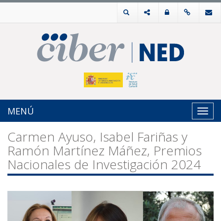
MENÚ
Toggl
navig
Carmen Ayuso, Isabel Fariñas y
Ramón Martínez Máñez, Premios
Nacionales de Investigación 2024