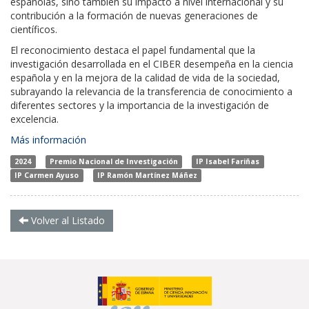
españolas, sino también su impacto a nivel internacional y su
contribución a la formación de nuevas generaciones de
científicos.
El reconocimiento destaca el papel fundamental que la
investigación desarrollada en el CIBER desempeña en la ciencia
española y en la mejora de la calidad de vida de la sociedad,
subrayando la relevancia de la transferencia de conocimiento a
diferentes sectores y la importancia de la investigación de
excelencia.
Más información
2024
Premio Nacional de Investigación
IP Isabel Fariñas
IP Carmen Ayuso
IP Ramón Martínez Máñez
Volver al Listado