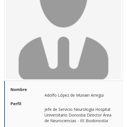
Nombre
Adolfo López de Munain Arregui
Perfil
Jefe de Servicio Neurología Hospital
Universitario Donostia Director Área
de Neurociencias - IIS Biodonostia