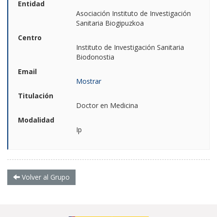
Entidad
Asociación Instituto de Investigación
Sanitaria Biogipuzkoa
Centro
Instituto de Investigación Sanitaria
Biodonostia
Email
Mostrar
Titulación
Doctor en Medicina
Modalidad
Ip
Volver al Grupo