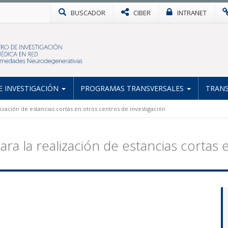
BUSCADOR
CIBER
INTRANET
 INVESTIGACIÓN
PROGRAMAS TRANSVERSALES
TRANS
lización de estancias cortas en otros centros de investigación
ara la realización de estancias cortas