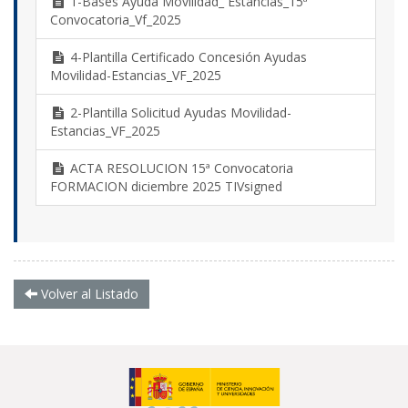
1-Bases Ayuda Movilidad_ Estancias_15ª
Convocatoria_Vf_2025
4-Plantilla Certificado Concesión Ayudas
Movilidad-Estancias_VF_2025
2-Plantilla Solicitud Ayudas Movilidad-
Estancias_VF_2025
ACTA RESOLUCION 15ª Convocatoria
FORMACION diciembre 2025 TIVsigned
Volver al Listado