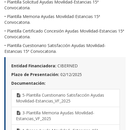
• Plantilla Solicitud Ayudas Movilidad-Estancias 15ª
Convocatoria.
• Plantilla Memoria Ayudas Movilidad-Estancias 15ª
Convocatoria.
• Plantilla Certificado Concesión Ayudas Movilidad-Estancias 15ª
Convocatoria.
• Plantilla Cuestionario Satisfacción Ayudas Movilidad-
Estancias
15ª Convocatoria.
Entidad Financiadora:
CIBERNED
Plazo de Presentación:
02/12/2025
Documentación:
5-Plantilla Cuestionario Satisfacción Ayudas
Movilidad-Estancias_VF_2025
3-Plantilla Memoria Ayudas Movilidad-
Estancias_VF_2025