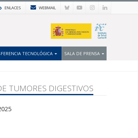
ENLACES
WEBMAIL
FERENCIA TECNOLÓGICA
SALA DE PRENSA
 DE TUMORES DIGESTIVOS
2025