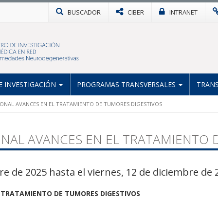
BUSCADOR
CIBER
INTRANET
 INVESTIGACIÓN
PROGRAMAS TRANSVERSALES
TRANS
CIONAL AVANCES EN EL TRATAMIENTO DE TUMORES DIGESTIVOS
IONAL AVANCES EN EL TRATAMIENTO
re de 2025 hasta el viernes, 12 de diciembre de 
L TRATAMIENTO DE TUMORES DIGESTIVOS