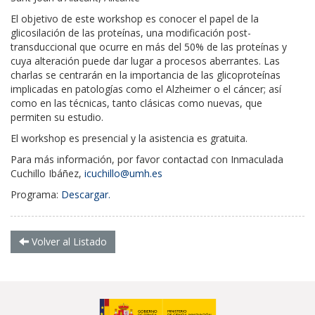
El objetivo de este workshop es conocer el papel de la
glicosilación de las proteínas, una modificación post-
transduccional que ocurre en más del 50% de las proteínas y
cuya alteración puede dar lugar a procesos aberrantes. Las
charlas se centrarán en la importancia de las glicoproteínas
implicadas en patologías como el Alzheimer o el cáncer; así
como en las técnicas, tanto clásicas como nuevas, que
permiten su estudio.
El workshop es presencial y la asistencia es gratuita.
Para más información, por favor contactad con Inmaculada
Cuchillo Ibáñez,
icuchillo@umh.es
Programa:
Descargar.
Volver al Listado