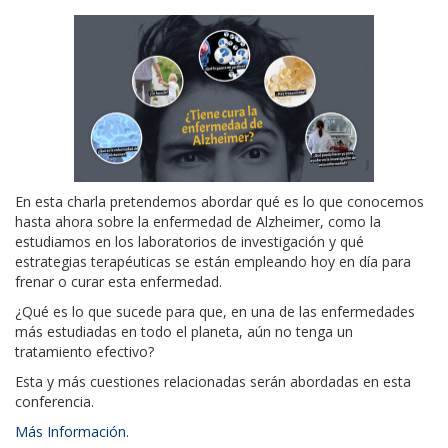
En esta charla pretendemos abordar qué es lo que conocemos
hasta ahora sobre la enfermedad de Alzheimer, como la
estudiamos en los laboratorios de investigación y qué
estrategias terapéuticas se están empleando hoy en día para
frenar o curar esta enfermedad.
¿Qué es lo que sucede para que, en una de las enfermedades
más estudiadas en todo el planeta, aún no tenga un
tratamiento efectivo?
Esta y más cuestiones relacionadas serán abordadas en esta
conferencia.
Más Información.