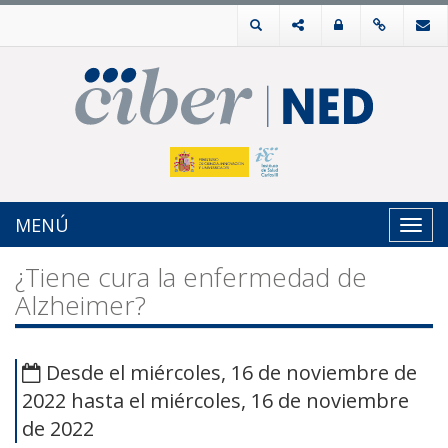
MENÚ
Toggl
navig
¿Tiene cura la enfermedad de
Alzheimer?
Desde el miércoles, 16 de noviembre de
2022 hasta el miércoles, 16 de noviembre
de 2022