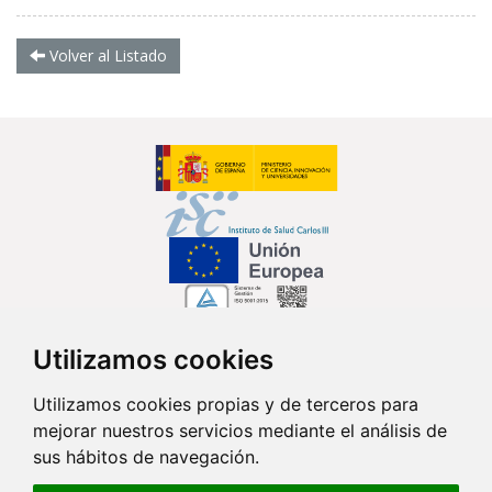
Volver al Listado
Utilizamos cookies
Síguenos en...
Utilizamos cookies propias y de terceros para
mejorar nuestros servicios mediante el análisis de
Contacto
sus hábitos de navegación.
Av. Monforte de Lemos, 3-5. Pabellón 11. Planta 0 28029 Madrid