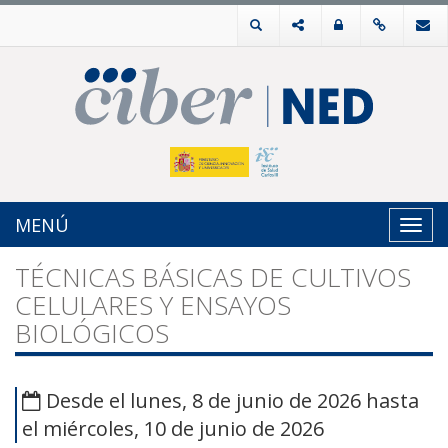
MENÚ
Toggl
navig
TÉCNICAS BÁSICAS DE CULTIVOS
CELULARES Y ENSAYOS
BIOLÓGICOS
Desde el lunes, 8 de junio de 2026 hasta
el miércoles, 10 de junio de 2026