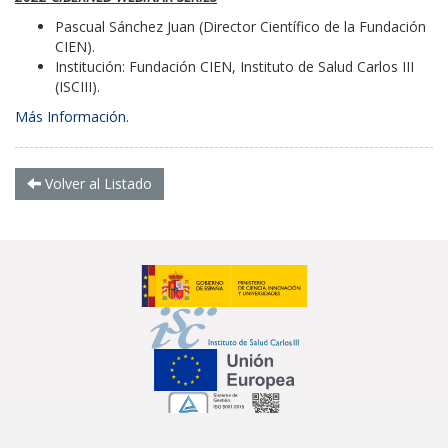
Pascual Sánchez Juan (Director Científico de la Fundación
CIEN).
Institución: Fundación CIEN, Instituto de Salud Carlos III
(ISCIII).
Más Información.
Volver al Listado