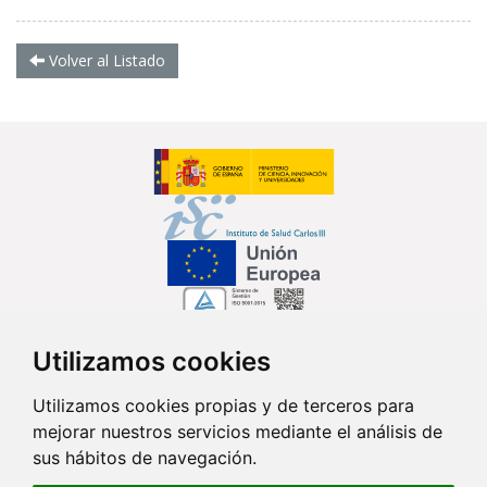
Volver al Listado
Utilizamos cookies
Síguenos en...
Utilizamos cookies propias y de terceros para
mejorar nuestros servicios mediante el análisis de
Contacto
sus hábitos de navegación.