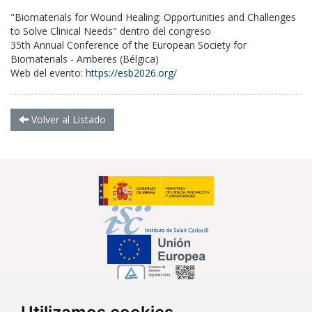
"Biomaterials for Wound Healing: Opportunities and Challenges
to Solve Clinical Needs" dentro del congreso
35th Annual Conference of the European Society for
Biomaterials - Amberes (Bélgica)
Web del evento:
https://esb2026.org/
Volver al Listado