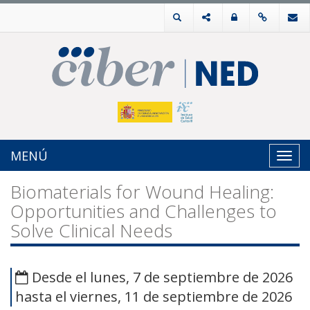
MENÚ
Toggl
navig
Biomaterials for Wound Healing:
Opportunities and Challenges to
Solve Clinical Needs
Desde el lunes, 7 de septiembre de 2026
hasta el viernes, 11 de septiembre de 2026