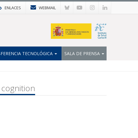
ENLACES
WEBMAIL
FERENCIA TECNOLÓGICA
SALA DE PRENSA
n cognition