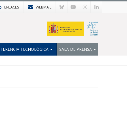
ENLACES
WEBMAIL
FERENCIA TECNOLÓGICA
SALA DE PRENSA