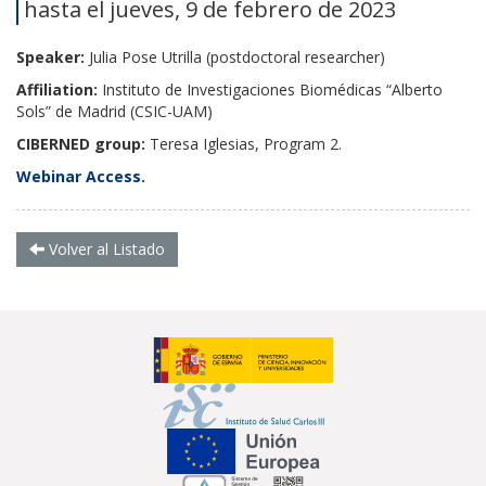
hasta el jueves, 9 de febrero de 2023
Speaker:
Julia Pose Utrilla (postdoctoral researcher)
Affiliation
:
Instituto de Investigaciones Biomédicas “Alberto
Sols” de Madrid (CSIC-UAM)
CIBERNED group:
Teresa Iglesias, Program 2.
Webinar Access.
Volver al Listado