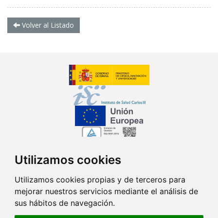
Volver al Listado
Utilizamos cookies
Síguenos en...
Utilizamos cookies propias y de terceros para
mejorar nuestros servicios mediante el análisis de
Contacto
sus hábitos de navegación.
Av. Monforte de Lemos, 3-5. Pabellón 11. Planta 0 28029 Madrid